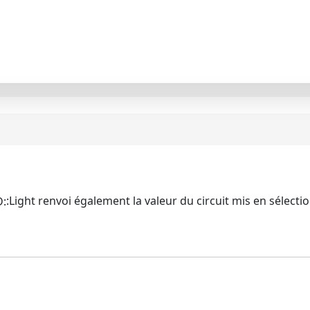
:Light renvoi également la valeur du circuit mis en sélectio