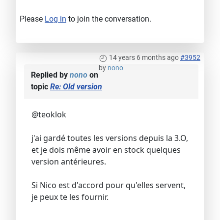
Please
Log in
to join the conversation.
14 years 6 months ago
#3952
by
nono
Replied by
nono
on
topic
Re: Old version
@teoklok
j'ai gardé toutes les versions depuis la 3.O,
et je dois même avoir en stock quelques
version antérieures.
Si Nico est d'accord pour qu'elles servent,
je peux te les fournir.