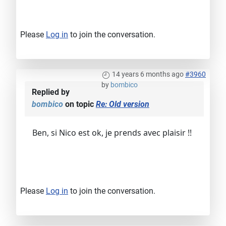
Please
Log in
to join the conversation.
14 years 6 months ago
#3960
by
bombico
Replied by
bombico
on topic
Re: Old version
Ben, si Nico est ok, je prends avec plaisir !!
Please
Log in
to join the conversation.