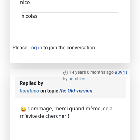
nico
nicolas
Please
Log in
to join the conversation.
14 years 6 months ago
#3941
by
bombico
Replied by
bombico
on topic
Re: Old version
dommage, merci quand même, cela
m'évite de chercher !