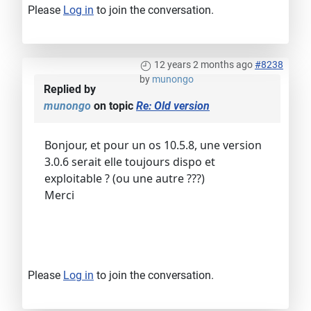
Please
Log in
to join the conversation.
12 years 2 months ago
#8238
by
munongo
Replied by
munongo
on topic
Re: Old version
Bonjour, et pour un os 10.5.8, une version
3.0.6 serait elle toujours dispo et
exploitable ? (ou une autre ???)
Merci
Please
Log in
to join the conversation.